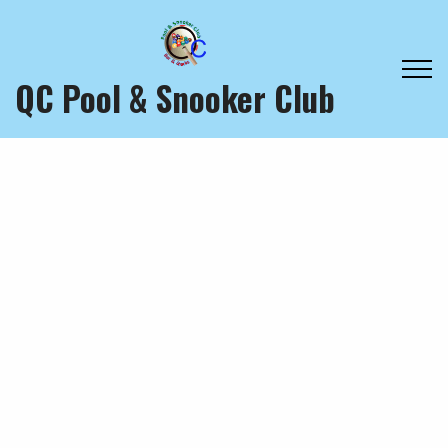
QC Pool & Snooker Club