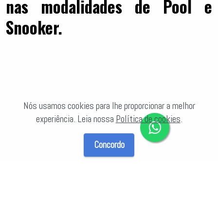
nas modalidades de Pool e
Snooker.
Nós usamos cookies para lhe proporcionar a melhor
experiência. Leia nossa
Política de cookies
.
Concordo