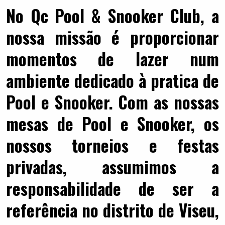
No Qc Pool & Snooker Club, a
nossa missão é proporcionar
momentos de lazer num
ambiente dedicado à pratica de
Pool e Snooker. Com as nossas
mesas de Pool e Snooker, os
nossos torneios e festas
privadas, assumimos a
responsabilidade de ser a
referência no distrito de Viseu,